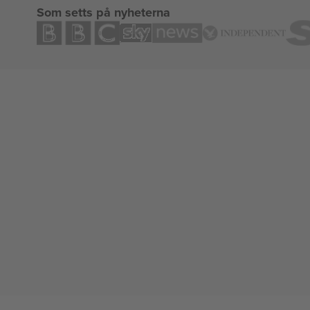
Som setts på nyheterna