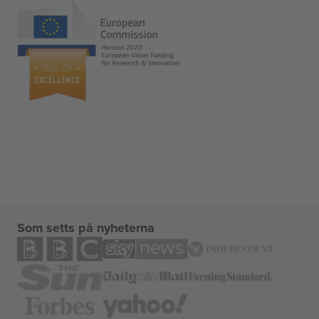
Som setts på nyheterna