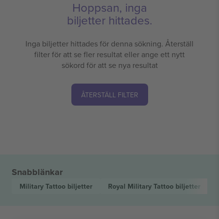
Hoppsan, inga
biljetter hittades.
Inga biljetter hittades för denna sökning. Återställ
filter för att se fler resultat eller ange ett nytt
sökord för att se nya resultat
ÅTERSTÄLL FILTER
Snabblänkar
Military Tattoo
biljetter
Royal Military Tattoo
biljetter