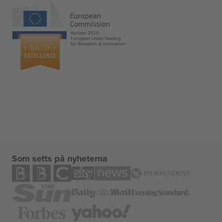
Som setts på nyheterna