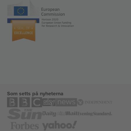
Som setts på nyheterna