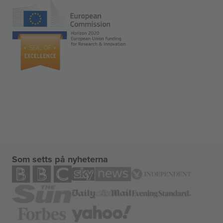
Som setts på nyheterna