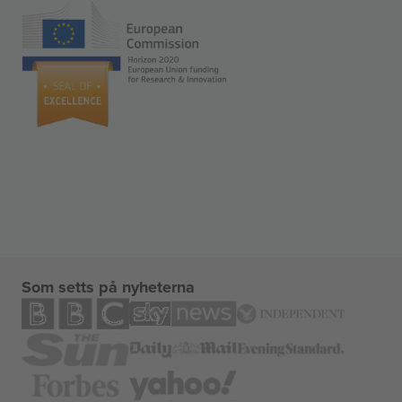
Som setts på nyheterna