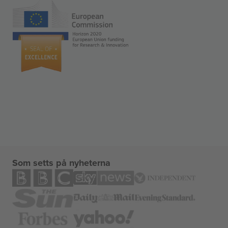
Som setts på nyheterna