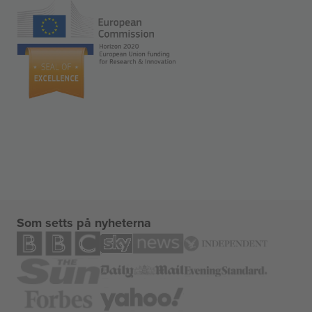
Som setts på nyheterna