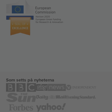
Som setts på nyheterna