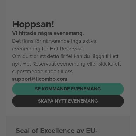
Hoppsan!
Vi hittade några evenemang.
Det finns för närvarande inga aktiva
evenemang för Het Reservaat.
Om du tror att detta är fel kan du lägga till ett
nytt Het Reservaat-evenemang eller skicka ett
e-postmeddelande till oss
support@ticombo.com
SE KOMMANDE EVENEMANG
SKAPA NYTT EVENEMANG
Seal of Excellence av EU-