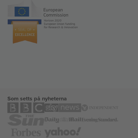
Som setts på nyheterna