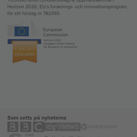
Horizon 2020, EU:s forsknings- och innovationsprogram,
för sitt förslag nr 782393.
Som setts på nyheterna