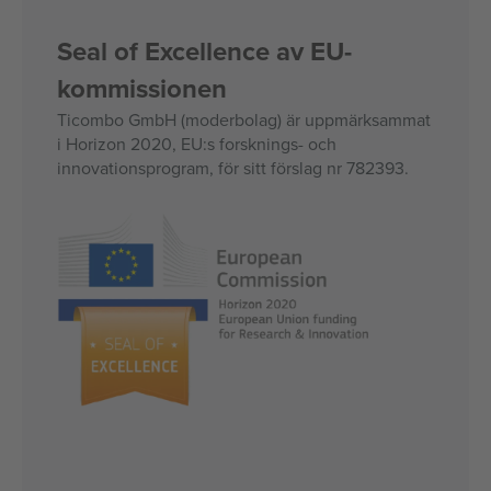
Seal of Excellence av EU-
kommissionen
Ticombo GmbH (moderbolag) är uppmärksammat
i Horizon 2020, EU:s forsknings- och
innovationsprogram, för sitt förslag nr 782393.