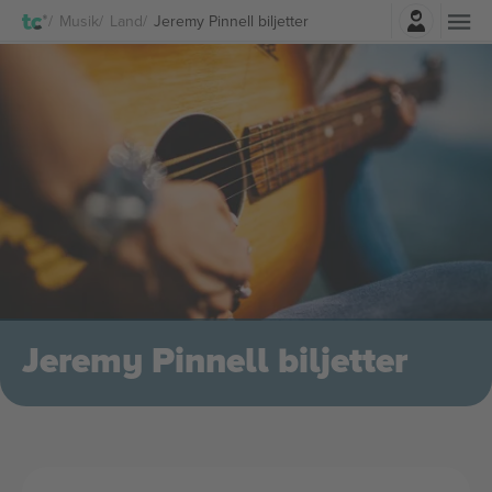
Logga in
Musik
Land
Jeremy Pinnell biljetter
Jeremy Pinnell biljetter