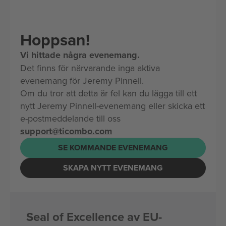
Hoppsan!
Vi hittade några evenemang.
Det finns för närvarande inga aktiva
evenemang för Jeremy Pinnell.
Om du tror att detta är fel kan du lägga till ett
nytt Jeremy Pinnell-evenemang eller skicka ett
e-postmeddelande till oss
support@ticombo.com
SE KOMMANDE EVENEMANG
SKAPA NYTT EVENEMANG
Seal of Excellence av EU-