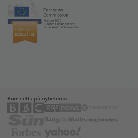
Som setts på nyheterna