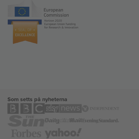
Som setts på nyheterna