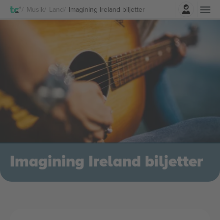
Logga in
Musik
Land
Imagining Ireland biljetter
Imagining Ireland biljetter