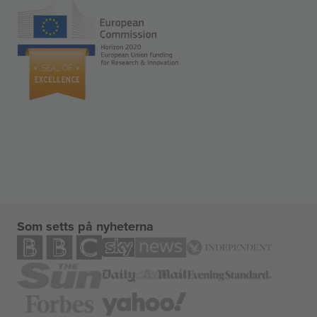
Som setts på nyheterna