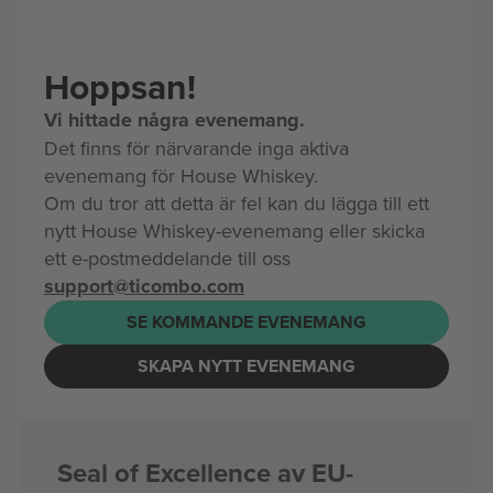
Hoppsan!
Vi hittade några evenemang.
Det finns för närvarande inga aktiva
evenemang för House Whiskey.
Om du tror att detta är fel kan du lägga till ett
nytt House Whiskey-evenemang eller skicka
ett e-postmeddelande till oss
support@ticombo.com
SE KOMMANDE EVENEMANG
SKAPA NYTT EVENEMANG
Seal of Excellence av EU-