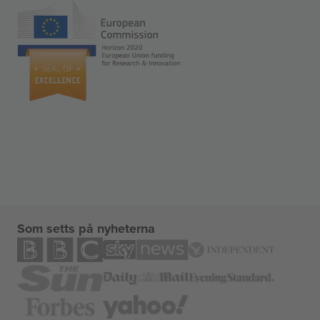
Som setts på nyheterna