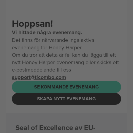
Hoppsan!
Vi hittade några evenemang.
Det finns för närvarande inga aktiva
evenemang för Honey Harper.
Om du tror att detta är fel kan du lägga till ett
nytt Honey Harper-evenemang eller skicka ett
e-postmeddelande till oss
support@ticombo.com
SE KOMMANDE EVENEMANG
SKAPA NYTT EVENEMANG
Seal of Excellence av EU-