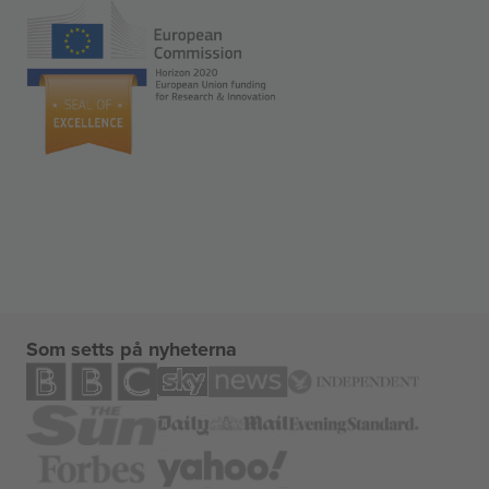
Som setts på nyheterna