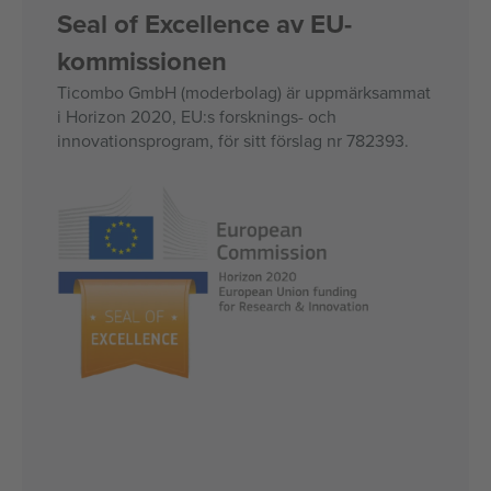
Seal of Excellence av EU-
kommissionen
Ticombo GmbH (moderbolag) är uppmärksammat
i Horizon 2020, EU:s forsknings- och
innovationsprogram, för sitt förslag nr 782393.