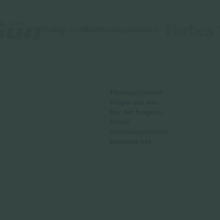
Företagstjänster
Frågor och mer
Hur det fungerar
Hotell
Världscupcentrum
Kontakta oss