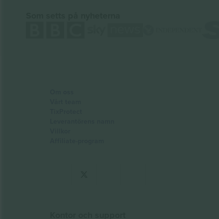
Som setts på nyheterna
Om oss
Vårt team
TixProtect
Leverantörens namn
Villkor
Affiliate-program
Kontor och support