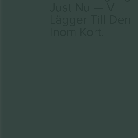
Just Nu — Vi
Lägger Till Den
Inom Kort.