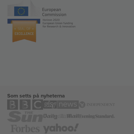
Som setts på nyheterna