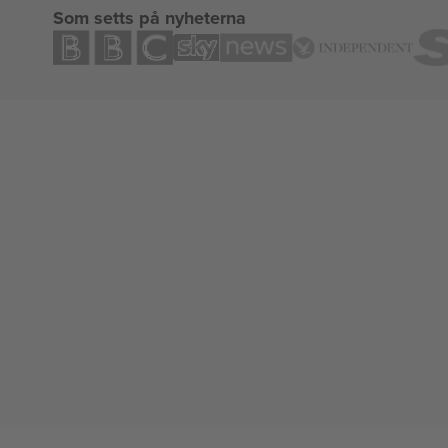
Som setts på nyheterna