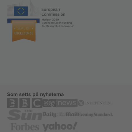
Som setts på nyheterna