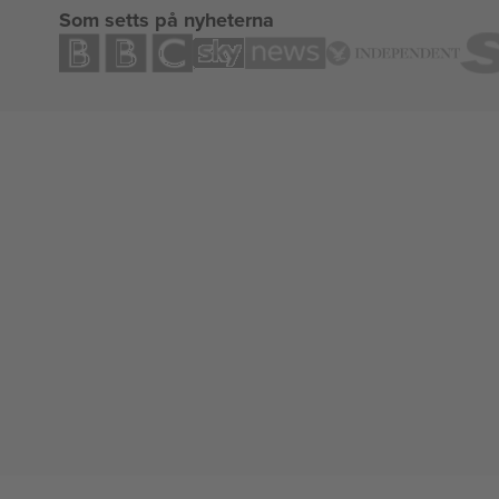
Som setts på nyheterna