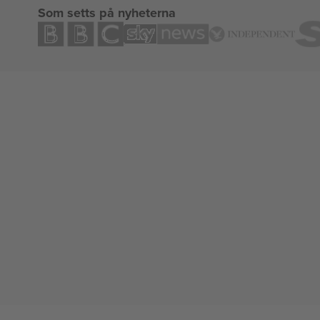
Som setts på nyheterna