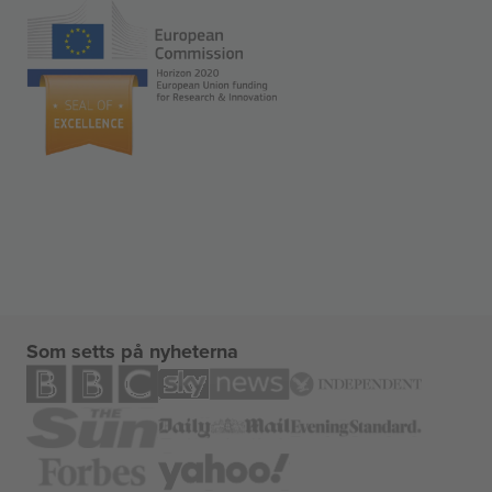
Som setts på nyheterna