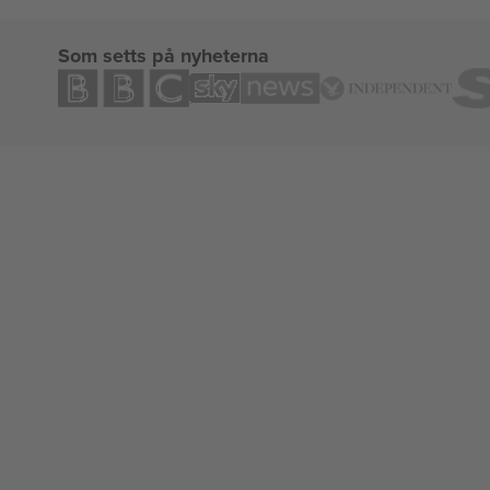
Som setts på nyheterna