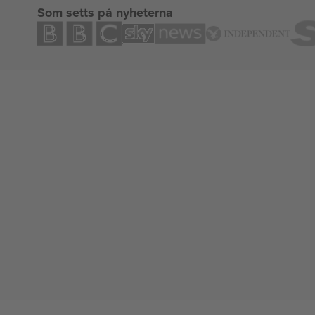
Som setts på nyheterna