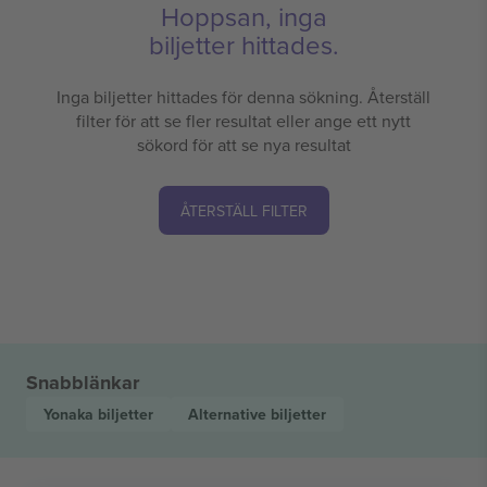
Hoppsan, inga
biljetter hittades.
Inga biljetter hittades för denna sökning. Återställ
filter för att se fler resultat eller ange ett nytt
sökord för att se nya resultat
ÅTERSTÄLL FILTER
Snabblänkar
Yonaka
biljetter
Alternative
biljetter