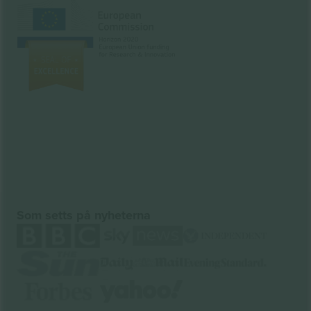
Som setts på nyheterna