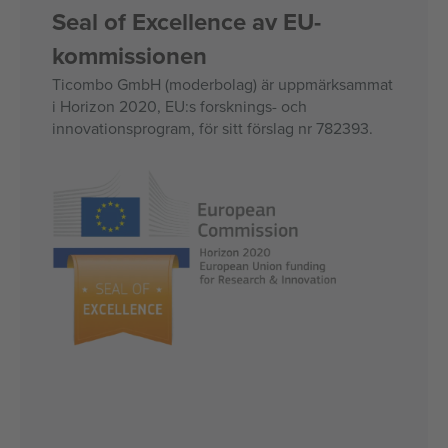
Seal of Excellence av EU-
kommissionen
Ticombo GmbH (moderbolag) är uppmärksammat
i Horizon 2020, EU:s forsknings- och
innovationsprogram, för sitt förslag nr 782393.