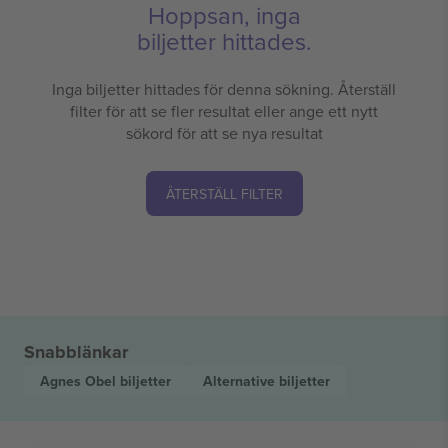
Hoppsan, inga
biljetter hittades.
Inga biljetter hittades för denna sökning. Återställ
filter för att se fler resultat eller ange ett nytt
sökord för att se nya resultat
ÅTERSTÄLL FILTER
Snabblänkar
Agnes Obel
biljetter
Alternative
biljetter